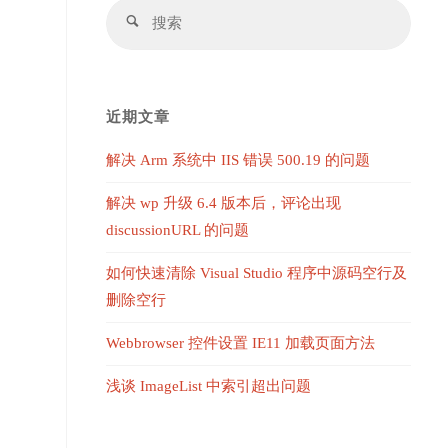
搜
搜
索：
索
近期文章
解决 Arm 系统中 IIS 错误 500.19 的问题
解决 wp 升级 6.4 版本后，评论出现
discussionURL 的问题
如何快速清除 Visual Studio 程序中源码空行及
删除空行
Webbrowser 控件设置 IE11 加载页面方法
浅谈 ImageList 中索引超出问题