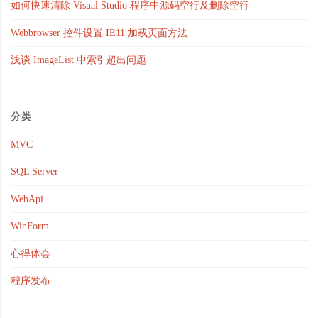
如何快速清除 Visual Studio 程序中源码空行及删除空行
Webbrowser 控件设置 IE11 加载页面方法
浅谈 ImageList 中索引超出问题
分类
MVC
SQL Server
WebApi
WinForm
心得体会
程序发布