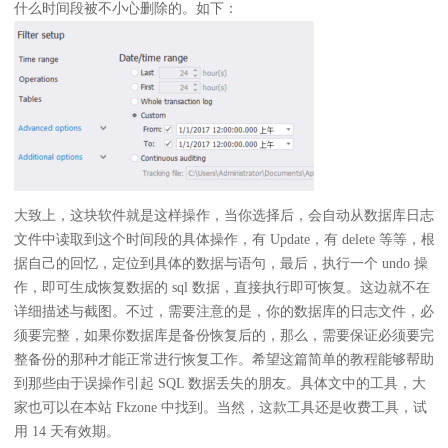
什么时间段被不小心删除的。如下：
大致上，这块软件就是这样操作，当你选择后，会自动从数据库日志
文件中读取到这个时间段的具体操作，有 Update，有 delete 等等，根
据自己的回忆，定位到具体的数据与语句，最后，执行一个 undo 操
作，即可生成恢复数据的 sql 数据，直接执行即可恢复。这边就不在
详细描述与截图。不过，需要注意的是，你的数据库的日志文件，必
须要完整，如果你数据库是备份恢复后的，那么，需要保证必须要完
整备份的那种才能正常进行恢复工作。希望这篇简单的教程能够帮助
到那些由于误操作引起 SQL 数据丢失的朋友。具体文中的工具，大
家也可以在本站 Fkzone 中找到。当然，这款工具还是收费工具，试
用 14 天有效期。