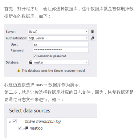
首先，打开程序后，会让你选择数据库，这个数据库就是被你删掉数
据所在的数据库。如下：
我这边直接选择 master 数据库作为演示。
第二步，就是让你选择数据库对应的日志文件，因为，恢复数据还是
要通过日志文件来进行。如下：