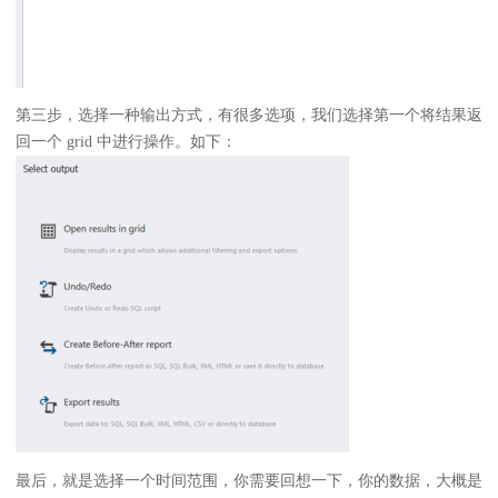
第三步，选择一种输出方式，有很多选项，我们选择第一个将结果返
回一个 grid 中进行操作。如下：
最后，就是选择一个时间范围，你需要回想一下，你的数据，大概是