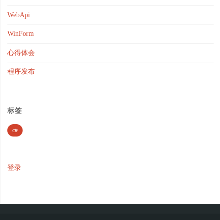
WebApi
WinForm
心得体会
程序发布
标签
c#
登录