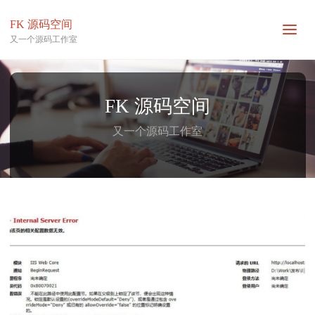
FK 源码空间
又一个源码工作室
FK 源码空间
又一个源码工作室